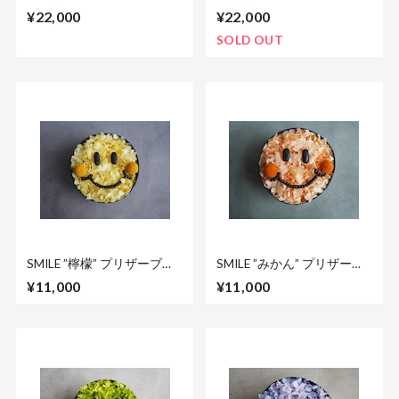
間飾る縁起物
1年間飾る縁起物
¥22,000
¥22,000
SOLD OUT
SMILE ”檸檬” プリザーブド
SMILE ”みかん” プリザーブ
フラワー ボックスアレン
ドフラワー ボックスアレ
¥11,000
¥11,000
ジメント
ンジメント