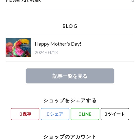
みんなで作るdodo祭りシリーズ
BLOG
Happy Mother's Day!
2024/04/18
記事一覧を見る
ショップをシェアする
保存
シェア
LINE
ツイート
ショップのアカウント