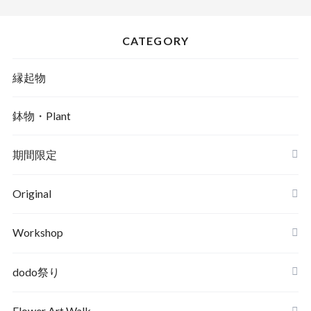
CATEGORY
縁起物
鉢物・Plant
期間限定
Original
Workshop
dodo祭り
Flower Art Walk