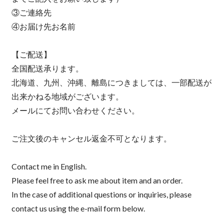
③ご連絡先
④お届け先お名前
【ご配送】
全国配送承ります。
北海道、九州、沖縄、離島につきましては、一部配送が
出来かねる地域がございます。
メールにてお問い合わせください。
ご注文後のキャンセル返金不可となります。
Contact me in English.
Please feel free to ask me about item and an order.
In the case of additional questions or inquiries, please
contact us using the e-mail form below.