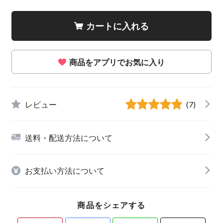
カートに入れる
商品をアプリでお気に入り
レビュー
(7)
送料・配送方法について
お支払い方法について
商品をシェアする