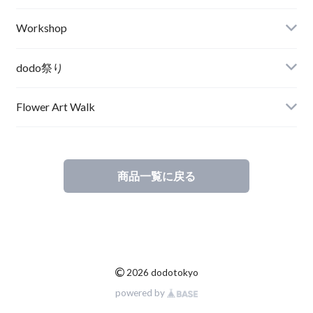
Workshop
dodo祭り
Flower Art Walk
みんなで作るdodo祭りシリーズ
商品一覧に戻る
©
2026 dodotokyo
powered by