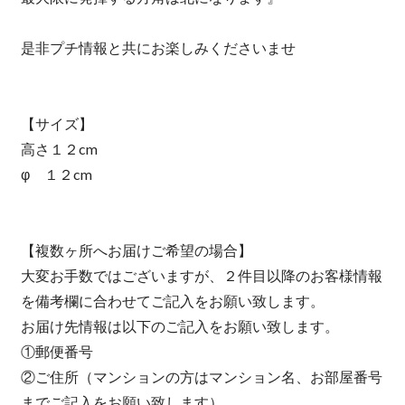
是非プチ情報と共にお楽しみくださいませ
【サイズ】
高さ１２cm
φ １２cm
【複数ヶ所へお届けご希望の場合】
大変お手数ではございますが、２件目以降のお客様情報
を備考欄に合わせてご記入をお願い致します。
お届け先情報は以下のご記入をお願い致します。
①郵便番号
②ご住所（マンションの方はマンション名、お部屋番号
までご記入をお願い致します）