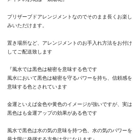
プリザーブドアレンジメントなのでそのまま長くお楽し
みいただけます。
置き場所など、アレンジメントのお手入れ方法をお付け
してご配送致します
『風水では黒色は秘密を意味する色です
風水において黒色は秘密を守るパワーを持ち、信頼感を
意味する色とされています
金運といえば金色や黄色のイメージが強いですが、実は
黒色はも金運アップの効果がある色です
風水で黒色は水の気の意味を持つ色、水の気のパワーを
最大限に発揮する方角は北になります』